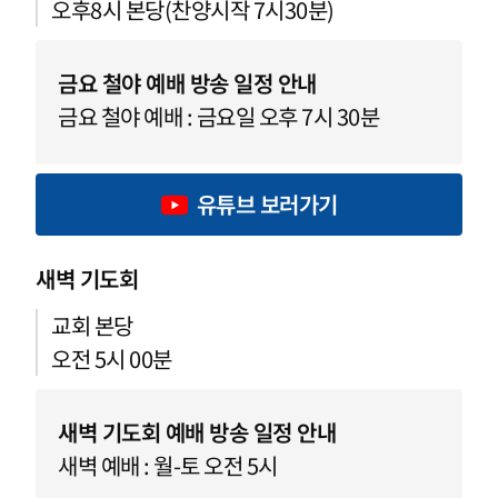
오후8시 본당(찬양시작 7시30분)
금요 철야 예배 방송 일정 안내
금요 철야 예배 : 금요일 오후 7시 30분
유튜브 보러가기
새벽 기도회
교회 본당
오전 5시 00분
새벽 기도회 예배 방송 일정 안내
새벽 예배 : 월-토 오전 5시