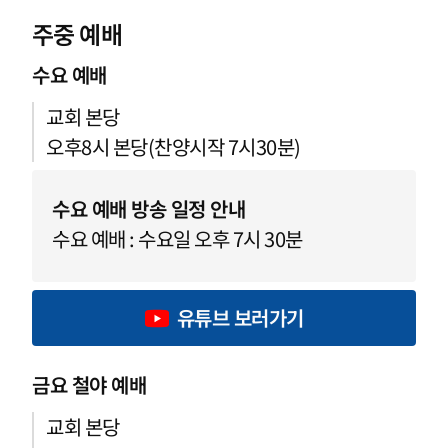
주중 예배
수요 예배
교회 본당
오후8시 본당(찬양시작 7시30분)
수요 예배 방송 일정 안내
수요 예배 : 수요일 오후 7시 30분
유튜브 보러가기
금요 철야 예배
교회 본당