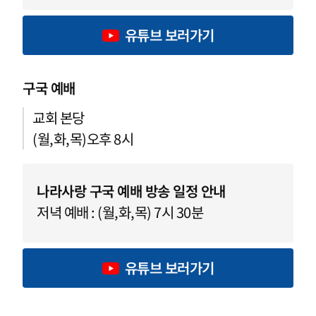
유튜브 보러가기
구국 예배
교회 본당
(월,화,목)오후 8시
나라사랑 구국 예배 방송 일정 안내
저녁 예배 : (월,화,목) 7시 30분
유튜브 보러가기